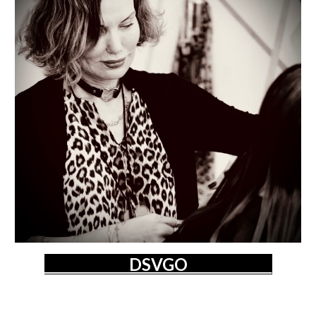
DSVGO