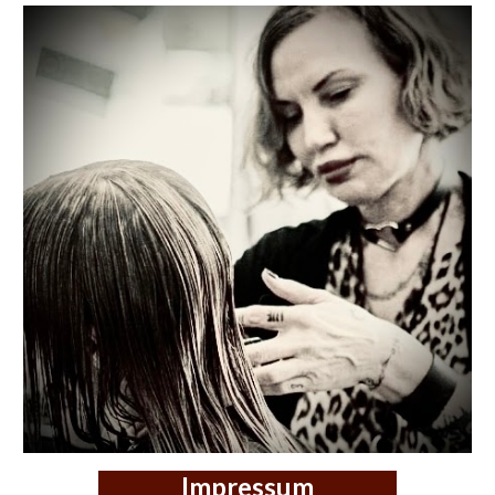
Impressum