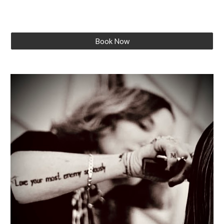
Book Now