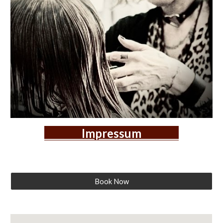
Impressum
Book Now