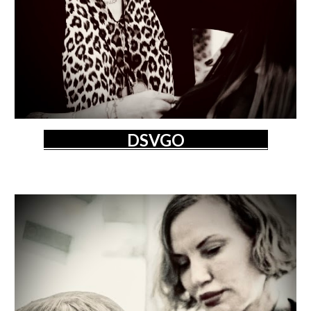
DSVGO